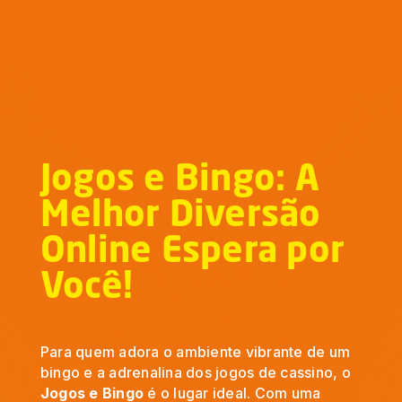
Mais jogos aqui
Jogos e Bingo: A
Melhor Diversão
Online Espera por
Você!
Para quem adora o ambiente vibrante de um
bingo e a adrenalina dos jogos de cassino, o
Jogos e Bingo
é o lugar ideal. Com uma