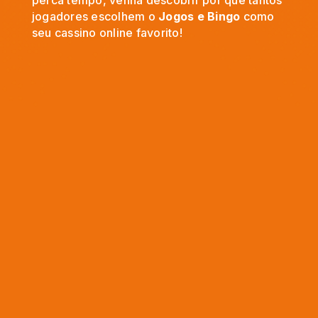
perca tempo, venha descobrir por que tantos
jogadores escolhem o
Jogos e Bingo
como
seu cassino online favorito!
Últimas promoções
Bônus de Boas-Vindas de
100% até R$1000 na VBET