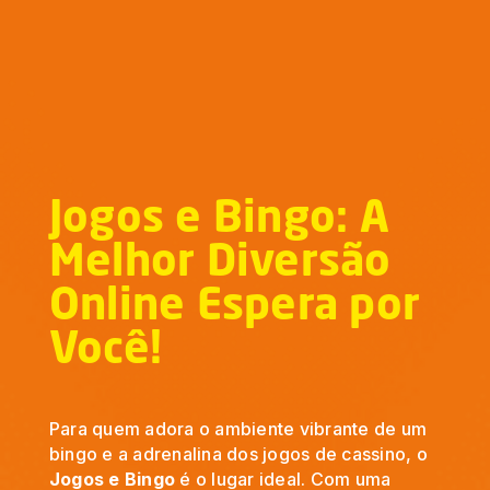
Mais jogos aqui
Jogos e Bingo: A
Melhor Diversão
Online Espera por
Você!
Para quem adora o ambiente vibrante de um
bingo e a adrenalina dos jogos de cassino, o
Jogos e Bingo
é o lugar ideal. Com uma