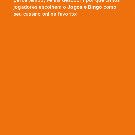
perca tempo, venha descobrir por que tantos
jogadores escolhem o
Jogos e Bingo
como
seu cassino online favorito!
Últimas promoções
Bônus de Boas-Vindas de
100% até R$1000 na VBET