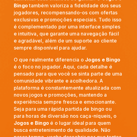
Bingo
também valoriza a fidelidade dos seus
jogadores, recompensando-os com ofertas
exclusivas e promoções especiais. Tudo isso
é complementado por uma interface simples
e intuitiva, que garante uma navegação fácil
e agradável, além de um suporte ao cliente
sempre disponível para ajudar.
O que realmente diferencia o
Jogos e Bingo
é o foco no jogador. Aqui, cada detalhe é
pensado para que você se sinta parte de uma
comunidade vibrante e acolhedora. A
plataforma é constantemente atualizada com
novos jogos e promoções, mantendo a
experiência sempre fresca e emocionante.
Seja para uma rápida partida de bingo ou
para horas de diversão nos caça-níqueis, o
Jogos e Bingo
é o lugar ideal para quem
busca entretenimento de qualidade. Não