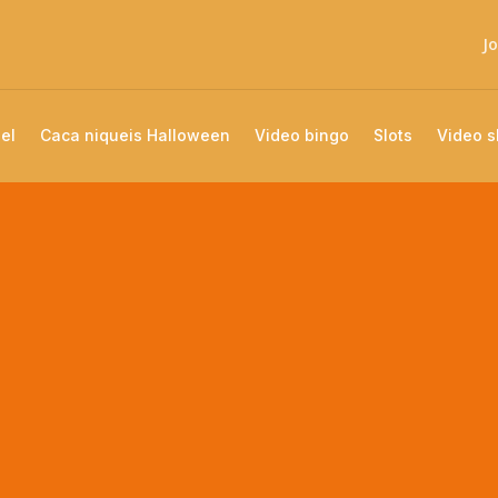
J
el
Caca niqueis Halloween
Video bingo
Slots
Video s
 ao
os
go!