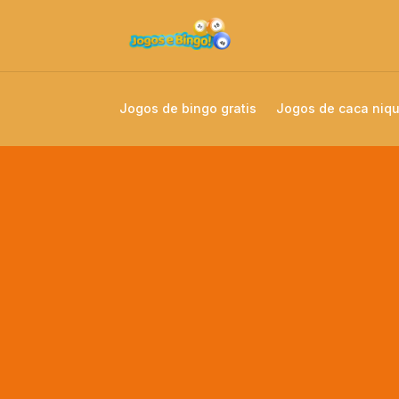
Jogos de bingo gratis
Jogos de caca niqu
Bem-vindo
universo d
jogos e bin