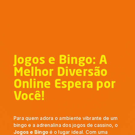
Mais jogos aqui
Jogos e Bingo: A
Melhor Diversão
Online Espera por
Você!
Para quem adora o ambiente vibrante de um
bingo e a adrenalina dos jogos de cassino, o
Jogos e Bingo
é o lugar ideal. Com uma