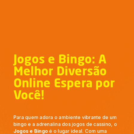
Mais jogos aqui
Jogos e Bingo: A
Melhor Diversão
Online Espera por
Você!
Para quem adora o ambiente vibrante de um
bingo e a adrenalina dos jogos de cassino, o
Jogos e Bingo
é o lugar ideal. Com uma