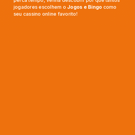
perca tempo, venha descobrir por que tantos
jogadores escolhem o
Jogos e Bingo
como
seu cassino online favorito!
Últimas promoções
Bônus de Boas-Vindas de
100% até R$1000 na VBET