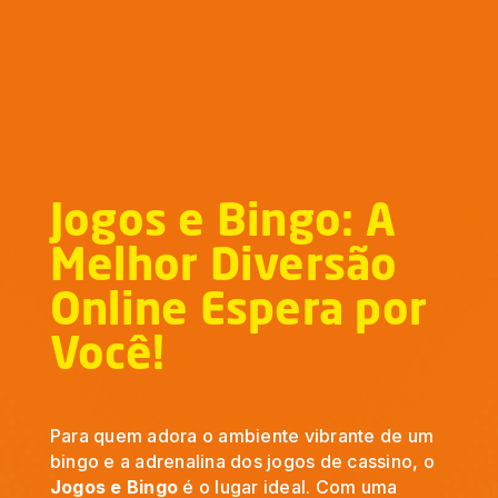
Mais jogos aqui
Jogos e Bingo: A
Melhor Diversão
Online Espera por
Você!
Para quem adora o ambiente vibrante de um
bingo e a adrenalina dos jogos de cassino, o
Jogos e Bingo
é o lugar ideal. Com uma