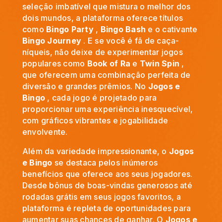
seleção imbatível que mistura o melhor dos
dois mundos, a plataforma oferece títulos
como
Bingo Party
,
Bingo Bash
e o cativante
Bingo Journey
. E se você é fã de caça-
níqueis, não deixe de experimentar jogos
populares como
Book of Ra
e
Twin Spin
,
que oferecem uma combinação perfeita de
diversão e grandes prêmios. No
Jogos e
Bingo
, cada jogo é projetado para
proporcionar uma experiência inesquecível,
com gráficos vibrantes e jogabilidade
envolvente.
Além da variedade impressionante, o
Jogos
e Bingo
se destaca pelos inúmeros
benefícios que oferece aos seus jogadores.
Desde bônus de boas-vindas generosos até
rodadas grátis em seus jogos favoritos, a
plataforma é repleta de oportunidades para
aumentar suas chances de ganhar. O
Jogos e