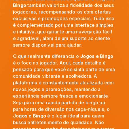
Bingo
também valoriza a fidelidade dos seus
jogadores, recompensando-os com ofertas
exclusivas e promoções especiais. Tudo isso
é complementado por uma interface simples
e intuitiva, que garante uma navegação fácil
e agradável, além de um suporte ao cliente
sempre disponível para ajudar.
O que realmente diferencia o
Jogos e Bingo
é o foco no jogador. Aqui, cada detalhe é
pensado para que você se sinta parte de uma
comunidade vibrante e acolhedora. A
plataforma é constantemente atualizada com
novos jogos e promoções, mantendo a
experiência sempre fresca e emocionante.
Seja para uma rápida partida de bingo ou
para horas de diversão nos caça-níqueis, o
Jogos e Bingo
é o lugar ideal para quem
busca entretenimento de qualidade. Não