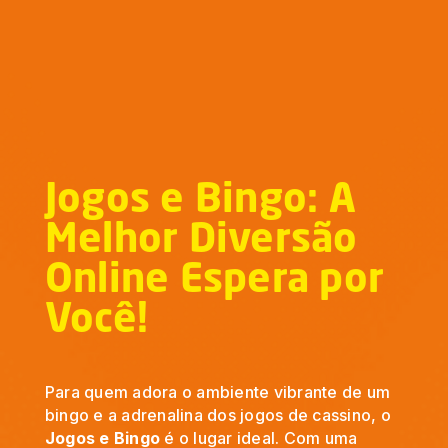
Mais jogos aqui
Jogos e Bingo: A
Melhor Diversão
Online Espera por
Você!
Para quem adora o ambiente vibrante de um
bingo e a adrenalina dos jogos de cassino, o
Jogos e Bingo
é o lugar ideal. Com uma