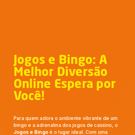
Mais jogos aqui
Jogos e Bingo: A
Melhor Diversão
Online Espera por
Você!
Para quem adora o ambiente vibrante de um
bingo e a adrenalina dos jogos de cassino, o
Jogos e Bingo
é o lugar ideal. Com uma