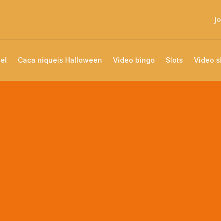
J
el
Caca niqueis Halloween
Video bingo
Slots
Video s
 ao
os
go!