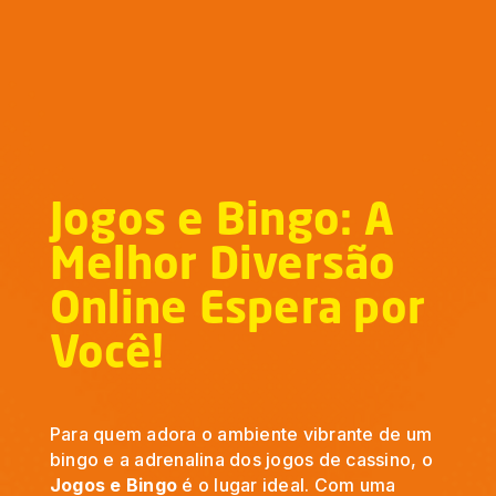
Mais jogos aqui
Jogos e Bingo: A
Melhor Diversão
Online Espera por
Você!
Para quem adora o ambiente vibrante de um
bingo e a adrenalina dos jogos de cassino, o
Jogos e Bingo
é o lugar ideal. Com uma