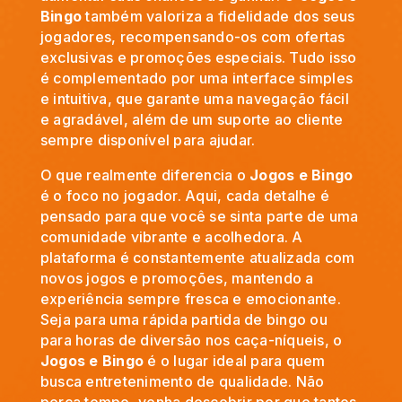
Bingo
também valoriza a fidelidade dos seus
jogadores, recompensando-os com ofertas
exclusivas e promoções especiais. Tudo isso
é complementado por uma interface simples
e intuitiva, que garante uma navegação fácil
e agradável, além de um suporte ao cliente
sempre disponível para ajudar.
O que realmente diferencia o
Jogos e Bingo
é o foco no jogador. Aqui, cada detalhe é
pensado para que você se sinta parte de uma
comunidade vibrante e acolhedora. A
plataforma é constantemente atualizada com
novos jogos e promoções, mantendo a
experiência sempre fresca e emocionante.
Seja para uma rápida partida de bingo ou
para horas de diversão nos caça-níqueis, o
Jogos e Bingo
é o lugar ideal para quem
busca entretenimento de qualidade. Não