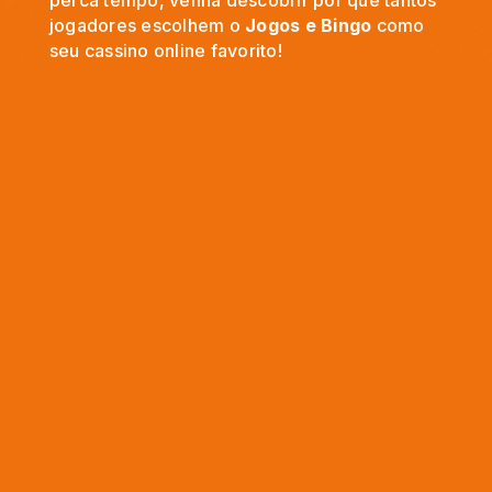
perca tempo, venha descobrir por que tantos
jogadores escolhem o
Jogos e Bingo
como
seu cassino online favorito!
Últimas promoções
Bônus de Boas-Vindas de
100% até R$1000 na VBET