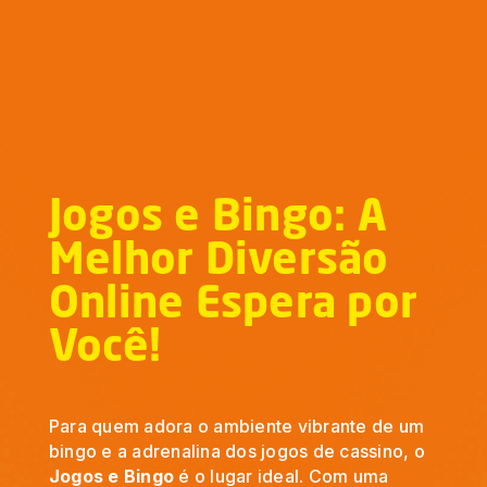
Mais jogos aqui
Jogos e Bingo: A
Melhor Diversão
Online Espera por
Você!
Para quem adora o ambiente vibrante de um
bingo e a adrenalina dos jogos de cassino, o
Jogos e Bingo
é o lugar ideal. Com uma