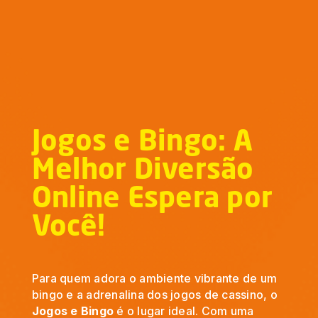
Mais jogos aqui
Jogos e Bingo: A
Melhor Diversão
Online Espera por
Você!
Para quem adora o ambiente vibrante de um
bingo e a adrenalina dos jogos de cassino, o
Jogos e Bingo
é o lugar ideal. Com uma