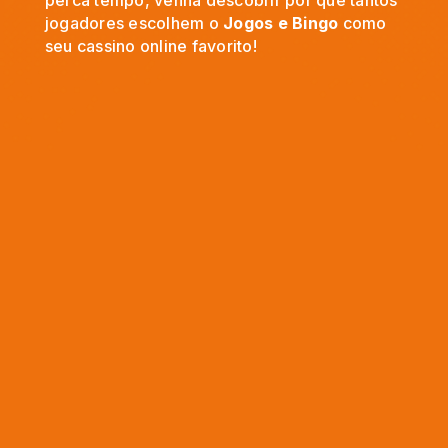
perca tempo, venha descobrir por que tantos
jogadores escolhem o
Jogos e Bingo
como
seu cassino online favorito!
Últimas promoções
Bônus de Boas-Vindas de
100% até R$1000 na VBET