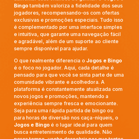
Bingo
também valoriza a fidelidade dos seus
jogadores, recompensando-os com ofertas
exclusivas e promoções especiais. Tudo isso
é complementado por uma interface simples
e intuitiva, que garante uma navegação fácil
e agradável, além de um suporte ao cliente
sempre disponível para ajudar.
O que realmente diferencia o
Jogos e Bingo
é o foco no jogador. Aqui, cada detalhe é
pensado para que você se sinta parte de uma
comunidade vibrante e acolhedora. A
plataforma é constantemente atualizada com
novos jogos e promoções, mantendo a
experiência sempre fresca e emocionante.
Seja para uma rápida partida de bingo ou
para horas de diversão nos caça-níqueis, o
Jogos e Bingo
é o lugar ideal para quem
busca entretenimento de qualidade. Não