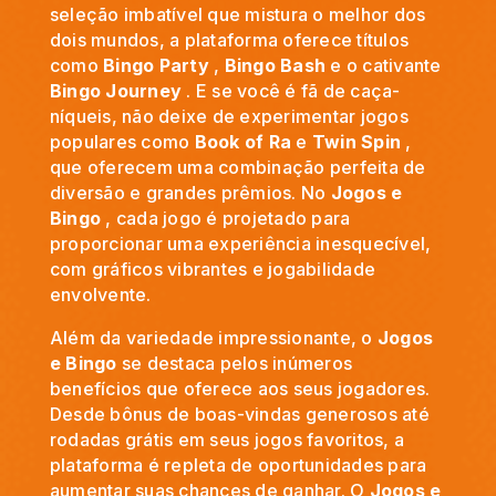
seleção imbatível que mistura o melhor dos
dois mundos, a plataforma oferece títulos
como
Bingo Party
,
Bingo Bash
e o cativante
Bingo Journey
. E se você é fã de caça-
níqueis, não deixe de experimentar jogos
populares como
Book of Ra
e
Twin Spin
,
que oferecem uma combinação perfeita de
diversão e grandes prêmios. No
Jogos e
Bingo
, cada jogo é projetado para
proporcionar uma experiência inesquecível,
com gráficos vibrantes e jogabilidade
envolvente.
Além da variedade impressionante, o
Jogos
e Bingo
se destaca pelos inúmeros
benefícios que oferece aos seus jogadores.
Desde bônus de boas-vindas generosos até
rodadas grátis em seus jogos favoritos, a
plataforma é repleta de oportunidades para
aumentar suas chances de ganhar. O
Jogos e