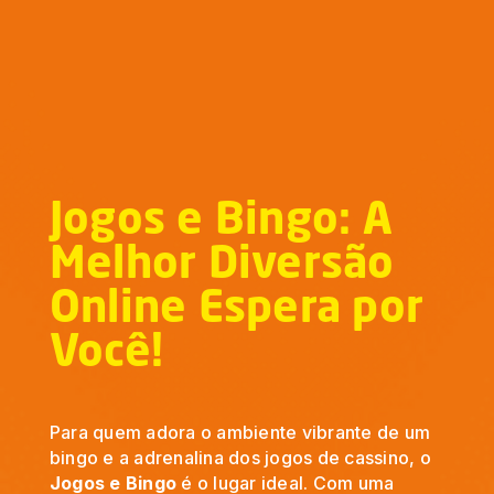
Mais jogos aqui
Jogos e Bingo: A
Melhor Diversão
Online Espera por
Você!
Para quem adora o ambiente vibrante de um
bingo e a adrenalina dos jogos de cassino, o
Jogos e Bingo
é o lugar ideal. Com uma