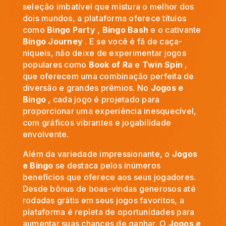
seleção imbatível que mistura o melhor dos
dois mundos, a plataforma oferece títulos
como
Bingo Party
,
Bingo Bash
e o cativante
Bingo Journey
. E se você é fã de caça-
níqueis, não deixe de experimentar jogos
populares como
Book of Ra
e
Twin Spin
,
que oferecem uma combinação perfeita de
diversão e grandes prêmios. No
Jogos e
Bingo
, cada jogo é projetado para
proporcionar uma experiência inesquecível,
com gráficos vibrantes e jogabilidade
envolvente.
Além da variedade impressionante, o
Jogos
e Bingo
se destaca pelos inúmeros
benefícios que oferece aos seus jogadores.
Desde bônus de boas-vindas generosos até
rodadas grátis em seus jogos favoritos, a
plataforma é repleta de oportunidades para
aumentar suas chances de ganhar. O
Jogos e