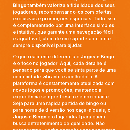
Bingo
também valoriza a fidelidade dos seus
jogadores, recompensando-os com ofertas
exclusivas e promoções especiais. Tudo isso
é complementado por uma interface simples
e intuitiva, que garante uma navegação fácil
e agradável, além de um suporte ao cliente
sempre disponível para ajudar.
O que realmente diferencia o
Jogos e Bingo
é o foco no jogador. Aqui, cada detalhe é
pensado para que você se sinta parte de uma
comunidade vibrante e acolhedora. A
plataforma é constantemente atualizada com
novos jogos e promoções, mantendo a
experiência sempre fresca e emocionante.
Seja para uma rápida partida de bingo ou
para horas de diversão nos caça-níqueis, o
Jogos e Bingo
é o lugar ideal para quem
busca entretenimento de qualidade. Não