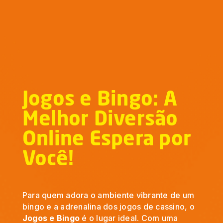
Mais jogos aqui
Jogos e Bingo: A
Melhor Diversão
Online Espera por
Você!
Para quem adora o ambiente vibrante de um
bingo e a adrenalina dos jogos de cassino, o
Jogos e Bingo
é o lugar ideal. Com uma