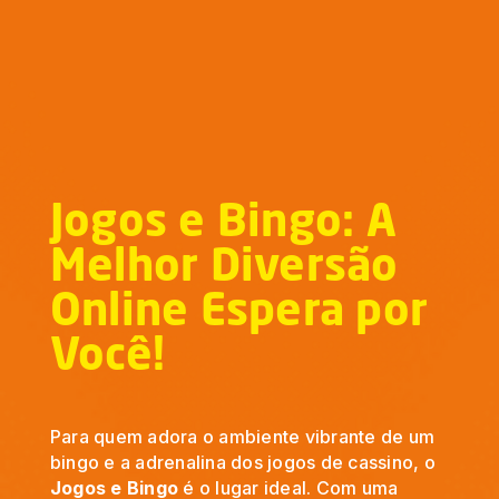
Mais jogos aqui
Jogos e Bingo: A
Melhor Diversão
Online Espera por
Você!
Para quem adora o ambiente vibrante de um
bingo e a adrenalina dos jogos de cassino, o
Jogos e Bingo
é o lugar ideal. Com uma