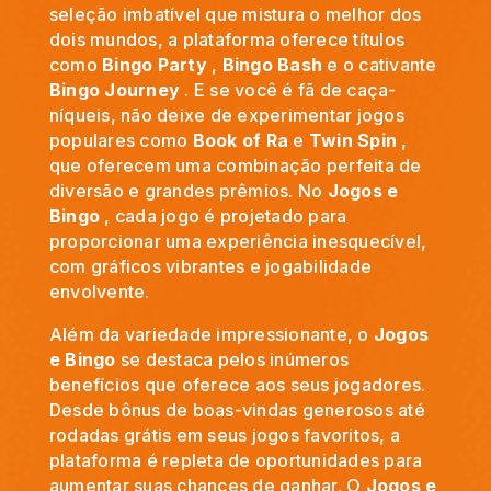
seleção imbatível que mistura o melhor dos
dois mundos, a plataforma oferece títulos
como
Bingo Party
,
Bingo Bash
e o cativante
Bingo Journey
. E se você é fã de caça-
níqueis, não deixe de experimentar jogos
populares como
Book of Ra
e
Twin Spin
,
que oferecem uma combinação perfeita de
diversão e grandes prêmios. No
Jogos e
Bingo
, cada jogo é projetado para
proporcionar uma experiência inesquecível,
com gráficos vibrantes e jogabilidade
envolvente.
Além da variedade impressionante, o
Jogos
e Bingo
se destaca pelos inúmeros
benefícios que oferece aos seus jogadores.
Desde bônus de boas-vindas generosos até
rodadas grátis em seus jogos favoritos, a
plataforma é repleta de oportunidades para
aumentar suas chances de ganhar. O
Jogos e