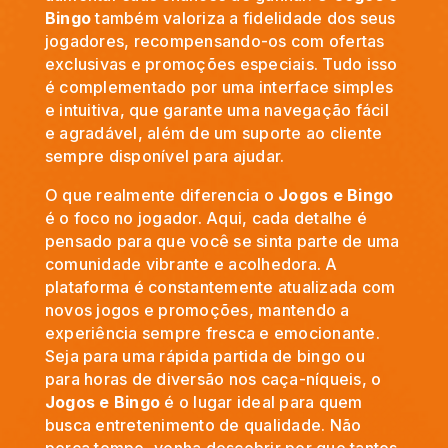
Bingo
também valoriza a fidelidade dos seus
jogadores, recompensando-os com ofertas
exclusivas e promoções especiais. Tudo isso
é complementado por uma interface simples
e intuitiva, que garante uma navegação fácil
e agradável, além de um suporte ao cliente
sempre disponível para ajudar.
O que realmente diferencia o
Jogos e Bingo
é o foco no jogador. Aqui, cada detalhe é
pensado para que você se sinta parte de uma
comunidade vibrante e acolhedora. A
plataforma é constantemente atualizada com
novos jogos e promoções, mantendo a
experiência sempre fresca e emocionante.
Seja para uma rápida partida de bingo ou
para horas de diversão nos caça-níqueis, o
Jogos e Bingo
é o lugar ideal para quem
busca entretenimento de qualidade. Não