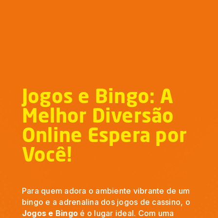
Mais jogos aqui
Jogos e Bingo: A
Melhor Diversão
Online Espera por
Você!
Para quem adora o ambiente vibrante de um
bingo e a adrenalina dos jogos de cassino, o
Jogos e Bingo
é o lugar ideal. Com uma