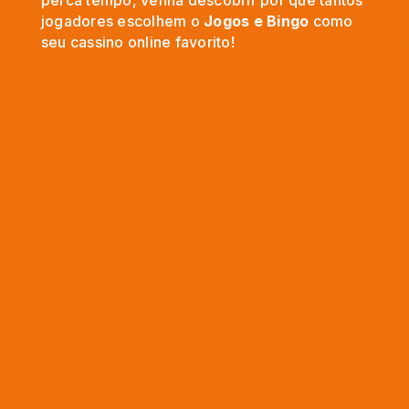
perca tempo, venha descobrir por que tantos
jogadores escolhem o
Jogos e Bingo
como
seu cassino online favorito!
Últimas promoções
Bônus de Boas-Vindas de
100% até R$1000 na VBET