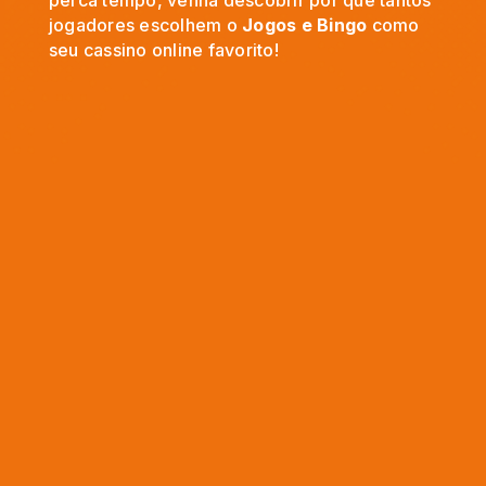
perca tempo, venha descobrir por que tantos
jogadores escolhem o
Jogos e Bingo
como
seu cassino online favorito!
Últimas promoções
Bônus de Boas-Vindas de
100% até R$1000 na VBET