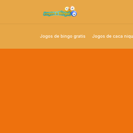
Jogos de bingo gratis
Jogos de caca niqu
Bem-vindo
universo d
jogos e bin