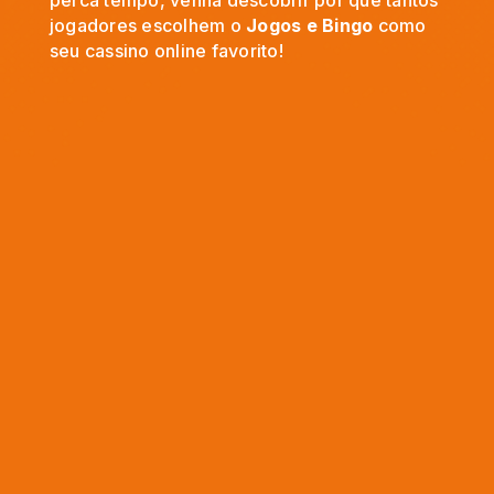
perca tempo, venha descobrir por que tantos
jogadores escolhem o
Jogos e Bingo
como
seu cassino online favorito!
Últimas promoções
Bônus de Boas-Vindas de
100% até R$1000 na VBET