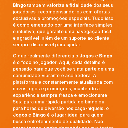
Bingo
também valoriza a fidelidade dos seus
jogadores, recompensando-os com ofertas
exclusivas e promoções especiais. Tudo isso
é complementado por uma interface simples
e intuitiva, que garante uma navegação fácil
e agradável, além de um suporte ao cliente
sempre disponível para ajudar.
O que realmente diferencia o
Jogos e Bingo
é o foco no jogador. Aqui, cada detalhe é
pensado para que você se sinta parte de uma
comunidade vibrante e acolhedora. A
plataforma é constantemente atualizada com
novos jogos e promoções, mantendo a
experiência sempre fresca e emocionante.
Seja para uma rápida partida de bingo ou
para horas de diversão nos caça-níqueis, o
Jogos e Bingo
é o lugar ideal para quem
busca entretenimento de qualidade. Não