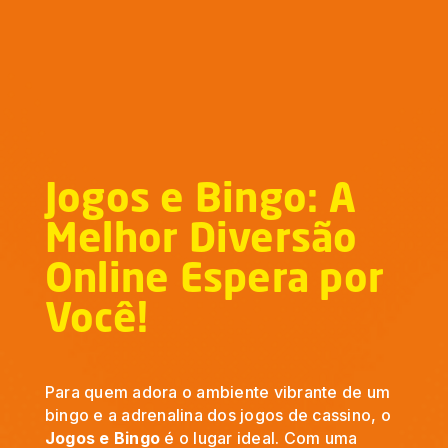
Mais jogos aqui
Jogos e Bingo: A
Melhor Diversão
Online Espera por
Você!
Para quem adora o ambiente vibrante de um
bingo e a adrenalina dos jogos de cassino, o
Jogos e Bingo
é o lugar ideal. Com uma