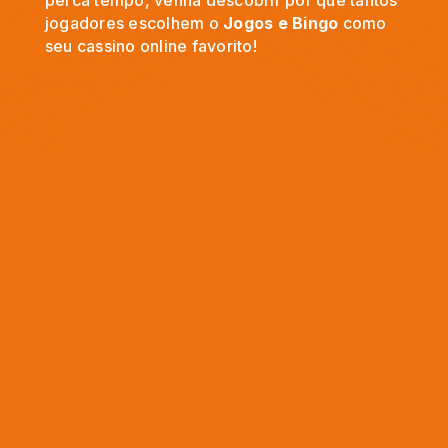
perca tempo, venha descobrir por que tantos
jogadores escolhem o
Jogos e Bingo
como
seu cassino online favorito!
Últimas promoções
Bônus de Boas-Vindas de
100% até R$1000 na VBET