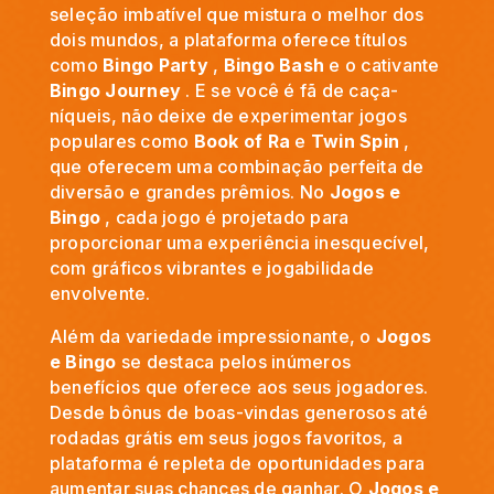
seleção imbatível que mistura o melhor dos
dois mundos, a plataforma oferece títulos
como
Bingo Party
,
Bingo Bash
e o cativante
Bingo Journey
. E se você é fã de caça-
níqueis, não deixe de experimentar jogos
populares como
Book of Ra
e
Twin Spin
,
que oferecem uma combinação perfeita de
diversão e grandes prêmios. No
Jogos e
Bingo
, cada jogo é projetado para
proporcionar uma experiência inesquecível,
com gráficos vibrantes e jogabilidade
envolvente.
Além da variedade impressionante, o
Jogos
e Bingo
se destaca pelos inúmeros
benefícios que oferece aos seus jogadores.
Desde bônus de boas-vindas generosos até
rodadas grátis em seus jogos favoritos, a
plataforma é repleta de oportunidades para
aumentar suas chances de ganhar. O
Jogos e