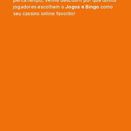
perca tempo, venha descobrir por que tantos
jogadores escolhem o
Jogos e Bingo
como
seu cassino online favorito!
Últimas promoções
Bônus de Boas-Vindas de
100% até R$1000 na VBET