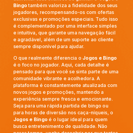
Bingo
também valoriza a fidelidade dos seus
jogadores, recompensando-os com ofertas
exclusivas e promoções especiais. Tudo isso
é complementado por uma interface simples
e intuitiva, que garante uma navegação fácil
e agradável, além de um suporte ao cliente
sempre disponível para ajudar.
O que realmente diferencia o
Jogos e Bingo
é o foco no jogador. Aqui, cada detalhe é
pensado para que você se sinta parte de uma
comunidade vibrante e acolhedora. A
plataforma é constantemente atualizada com
novos jogos e promoções, mantendo a
experiência sempre fresca e emocionante.
Seja para uma rápida partida de bingo ou
para horas de diversão nos caça-níqueis, o
Jogos e Bingo
é o lugar ideal para quem
busca entretenimento de qualidade. Não