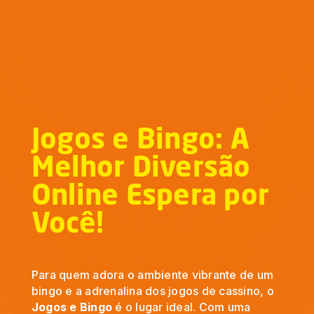
Mais jogos aqui
Jogos e Bingo: A
Melhor Diversão
Online Espera por
Você!
Para quem adora o ambiente vibrante de um
bingo e a adrenalina dos jogos de cassino, o
Jogos e Bingo
é o lugar ideal. Com uma