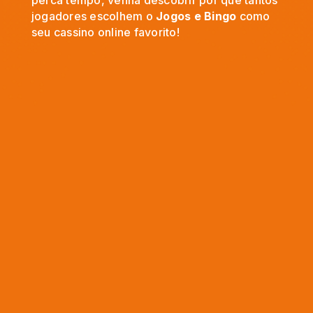
perca tempo, venha descobrir por que tantos
jogadores escolhem o
Jogos e Bingo
como
seu cassino online favorito!
Últimas promoções
Bônus de Boas-Vindas de
100% até R$1000 na VBET