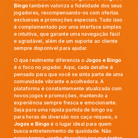
Bingo
também valoriza a fidelidade dos seus
jogadores, recompensando-os com ofertas
exclusivas e promoções especiais. Tudo isso
é complementado por uma interface simples
e intuitiva, que garante uma navegação fácil
e agradável, além de um suporte ao cliente
sempre disponível para ajudar.
O que realmente diferencia o
Jogos e Bingo
é o foco no jogador. Aqui, cada detalhe é
pensado para que você se sinta parte de uma
comunidade vibrante e acolhedora. A
plataforma é constantemente atualizada com
novos jogos e promoções, mantendo a
experiência sempre fresca e emocionante.
Seja para uma rápida partida de bingo ou
para horas de diversão nos caça-níqueis, o
Jogos e Bingo
é o lugar ideal para quem
busca entretenimento de qualidade. Não