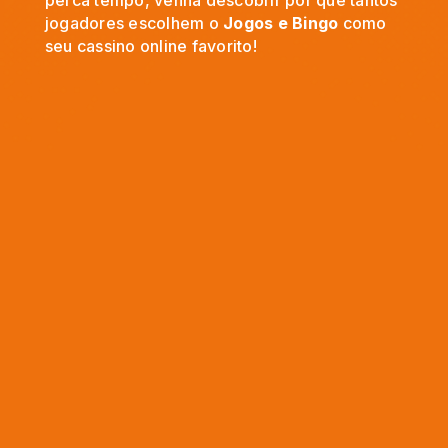
perca tempo, venha descobrir por que tantos
jogadores escolhem o
Jogos e Bingo
como
seu cassino online favorito!
Últimas promoções
Bônus de Boas-Vindas de
100% até R$1000 na VBET