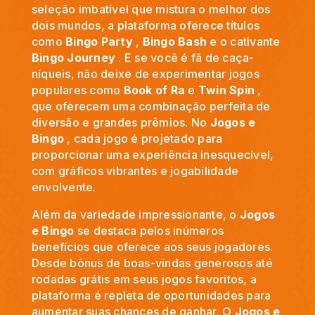
seleção imbatível que mistura o melhor dos
dois mundos, a plataforma oferece títulos
como
Bingo Party
,
Bingo Bash
e o cativante
Bingo Journey
. E se você é fã de caça-
níqueis, não deixe de experimentar jogos
populares como
Book of Ra
e
Twin Spin
,
que oferecem uma combinação perfeita de
diversão e grandes prêmios. No
Jogos e
Bingo
, cada jogo é projetado para
proporcionar uma experiência inesquecível,
com gráficos vibrantes e jogabilidade
envolvente.
Além da variedade impressionante, o
Jogos
e Bingo
se destaca pelos inúmeros
benefícios que oferece aos seus jogadores.
Desde bônus de boas-vindas generosos até
rodadas grátis em seus jogos favoritos, a
plataforma é repleta de oportunidades para
aumentar suas chances de ganhar. O
Jogos e