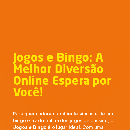
Mais jogos aqui
Jogos e Bingo: A
Melhor Diversão
Online Espera por
Você!
Para quem adora o ambiente vibrante de um
bingo e a adrenalina dos jogos de cassino, o
Jogos e Bingo
é o lugar ideal. Com uma