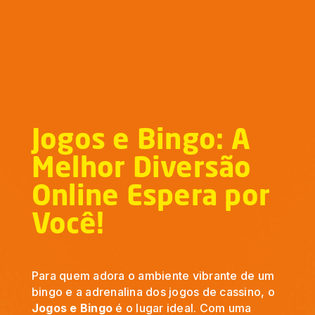
Mais jogos aqui
Jogos e Bingo: A
Melhor Diversão
Online Espera por
Você!
Para quem adora o ambiente vibrante de um
bingo e a adrenalina dos jogos de cassino, o
Jogos e Bingo
é o lugar ideal. Com uma