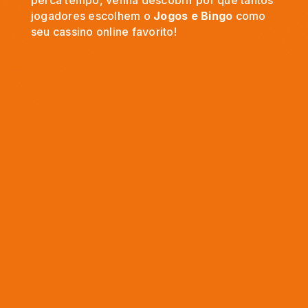
perca tempo, venha descobrir por que tantos
jogadores escolhem o
Jogos e Bingo
como
seu cassino online favorito!
Últimas promoções
Bônus de Boas-Vindas de
100% até R$1000 na VBET