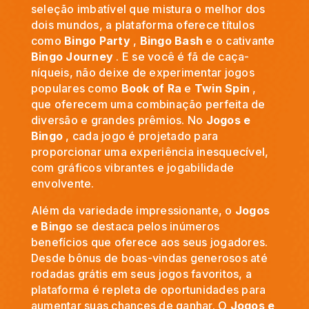
seleção imbatível que mistura o melhor dos
dois mundos, a plataforma oferece títulos
como
Bingo Party
,
Bingo Bash
e o cativante
Bingo Journey
. E se você é fã de caça-
níqueis, não deixe de experimentar jogos
populares como
Book of Ra
e
Twin Spin
,
que oferecem uma combinação perfeita de
diversão e grandes prêmios. No
Jogos e
Bingo
, cada jogo é projetado para
proporcionar uma experiência inesquecível,
com gráficos vibrantes e jogabilidade
envolvente.
Além da variedade impressionante, o
Jogos
e Bingo
se destaca pelos inúmeros
benefícios que oferece aos seus jogadores.
Desde bônus de boas-vindas generosos até
rodadas grátis em seus jogos favoritos, a
plataforma é repleta de oportunidades para
aumentar suas chances de ganhar. O
Jogos e