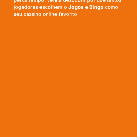
perca tempo, venha descobrir por que tantos
jogadores escolhem o
Jogos e Bingo
como
seu cassino online favorito!
Últimas promoções
Bônus de Boas-Vindas de
100% até R$1000 na VBET