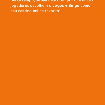
perca tempo, venha descobrir por que tantos
jogadores escolhem o
Jogos e Bingo
como
seu cassino online favorito!
Últimas promoções
Bônus de Boas-Vindas de
100% até R$1000 na VBET