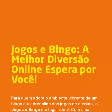
Mais jogos aqui
Jogos e Bingo: A
Melhor Diversão
Online Espera por
Você!
Para quem adora o ambiente vibrante de um
bingo e a adrenalina dos jogos de cassino, o
Jogos e Bingo
é o lugar ideal. Com uma