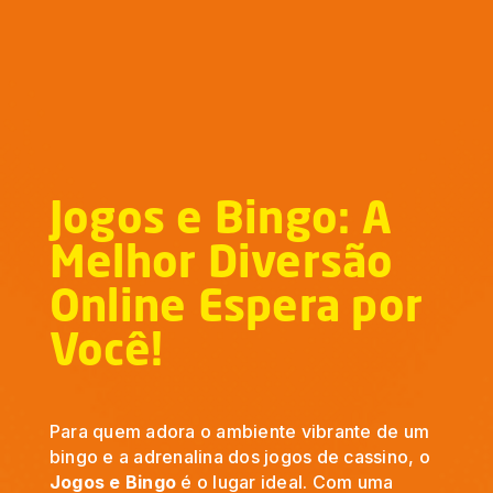
Mais jogos aqui
Jogos e Bingo: A
Melhor Diversão
Online Espera por
Você!
Para quem adora o ambiente vibrante de um
bingo e a adrenalina dos jogos de cassino, o
Jogos e Bingo
é o lugar ideal. Com uma