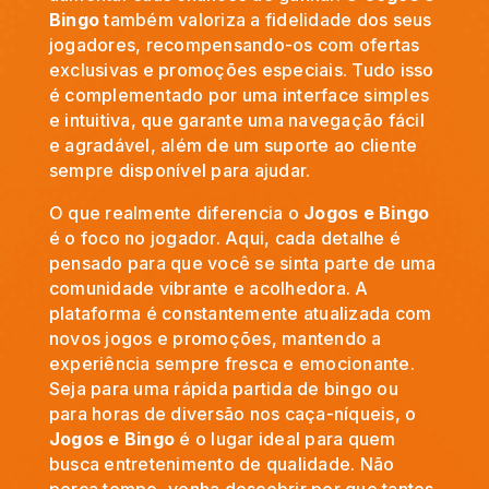
Bingo
também valoriza a fidelidade dos seus
jogadores, recompensando-os com ofertas
exclusivas e promoções especiais. Tudo isso
é complementado por uma interface simples
e intuitiva, que garante uma navegação fácil
e agradável, além de um suporte ao cliente
sempre disponível para ajudar.
O que realmente diferencia o
Jogos e Bingo
é o foco no jogador. Aqui, cada detalhe é
pensado para que você se sinta parte de uma
comunidade vibrante e acolhedora. A
plataforma é constantemente atualizada com
novos jogos e promoções, mantendo a
experiência sempre fresca e emocionante.
Seja para uma rápida partida de bingo ou
para horas de diversão nos caça-níqueis, o
Jogos e Bingo
é o lugar ideal para quem
busca entretenimento de qualidade. Não