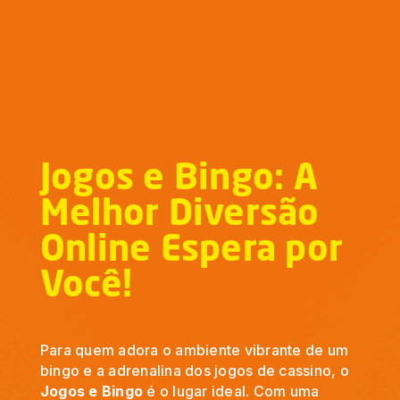
Mais jogos aqui
Jogos e Bingo: A
Melhor Diversão
Online Espera por
Você!
Para quem adora o ambiente vibrante de um
bingo e a adrenalina dos jogos de cassino, o
Jogos e Bingo
é o lugar ideal. Com uma