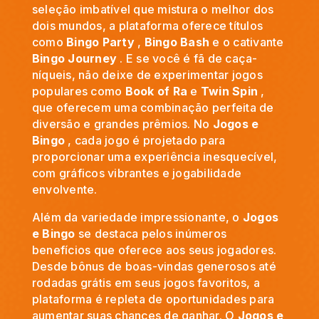
seleção imbatível que mistura o melhor dos
dois mundos, a plataforma oferece títulos
como
Bingo Party
,
Bingo Bash
e o cativante
Bingo Journey
. E se você é fã de caça-
níqueis, não deixe de experimentar jogos
populares como
Book of Ra
e
Twin Spin
,
que oferecem uma combinação perfeita de
diversão e grandes prêmios. No
Jogos e
Bingo
, cada jogo é projetado para
proporcionar uma experiência inesquecível,
com gráficos vibrantes e jogabilidade
envolvente.
Além da variedade impressionante, o
Jogos
e Bingo
se destaca pelos inúmeros
benefícios que oferece aos seus jogadores.
Desde bônus de boas-vindas generosos até
rodadas grátis em seus jogos favoritos, a
plataforma é repleta de oportunidades para
aumentar suas chances de ganhar. O
Jogos e