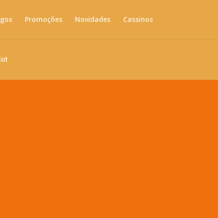
ogos
Promoções
Novidades
Cassinos
lot