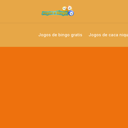
Jogos de bingo gratis
Jogos de caca niqu
Bem-vindo
universo d
jogos e bin