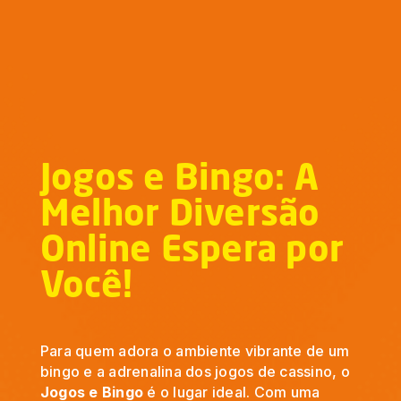
Mais jogos aqui
Jogos e Bingo: A
Melhor Diversão
Online Espera por
Você!
Para quem adora o ambiente vibrante de um
bingo e a adrenalina dos jogos de cassino, o
Jogos e Bingo
é o lugar ideal. Com uma