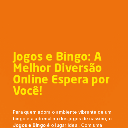
Mais jogos aqui
Jogos e Bingo: A
Melhor Diversão
Online Espera por
Você!
Para quem adora o ambiente vibrante de um
bingo e a adrenalina dos jogos de cassino, o
Jogos e Bingo
é o lugar ideal. Com uma