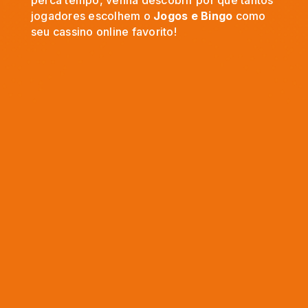
perca tempo, venha descobrir por que tantos
jogadores escolhem o
Jogos e Bingo
como
seu cassino online favorito!
Últimas promoções
Bônus de Boas-Vindas de
100% até R$1000 na VBET