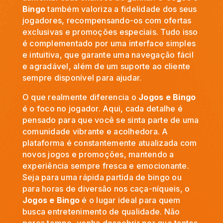
Bingo
também valoriza a fidelidade dos seus
jogadores, recompensando-os com ofertas
exclusivas e promoções especiais. Tudo isso
é complementado por uma interface simples
e intuitiva, que garante uma navegação fácil
e agradável, além de um suporte ao cliente
sempre disponível para ajudar.
O que realmente diferencia o
Jogos e Bingo
é o foco no jogador. Aqui, cada detalhe é
pensado para que você se sinta parte de uma
comunidade vibrante e acolhedora. A
plataforma é constantemente atualizada com
novos jogos e promoções, mantendo a
experiência sempre fresca e emocionante.
Seja para uma rápida partida de bingo ou
para horas de diversão nos caça-níqueis, o
Jogos e Bingo
é o lugar ideal para quem
busca entretenimento de qualidade. Não