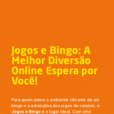
Mais jogos aqui
Jogos e Bingo: A
Melhor Diversão
Online Espera por
Você!
Para quem adora o ambiente vibrante de um
bingo e a adrenalina dos jogos de cassino, o
Jogos e Bingo
é o lugar ideal. Com uma