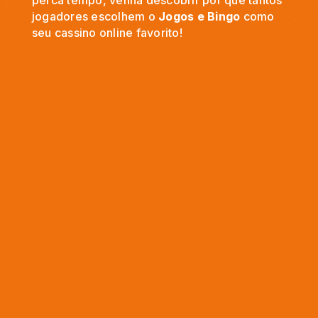
perca tempo, venha descobrir por que tantos
jogadores escolhem o
Jogos e Bingo
como
seu cassino online favorito!
Últimas promoções
Bônus de Boas-Vindas de
100% até R$1000 na VBET