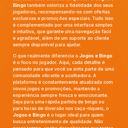
Bingo
também valoriza a fidelidade dos seus
jogadores, recompensando-os com ofertas
exclusivas e promoções especiais. Tudo isso
é complementado por uma interface simples
e intuitiva, que garante uma navegação fácil
e agradável, além de um suporte ao cliente
sempre disponível para ajudar.
O que realmente diferencia o
Jogos e Bingo
é o foco no jogador. Aqui, cada detalhe é
pensado para que você se sinta parte de uma
comunidade vibrante e acolhedora. A
plataforma é constantemente atualizada com
novos jogos e promoções, mantendo a
experiência sempre fresca e emocionante.
Seja para uma rápida partida de bingo ou
para horas de diversão nos caça-níqueis, o
Jogos e Bingo
é o lugar ideal para quem
busca entretenimento de qualidade. Não