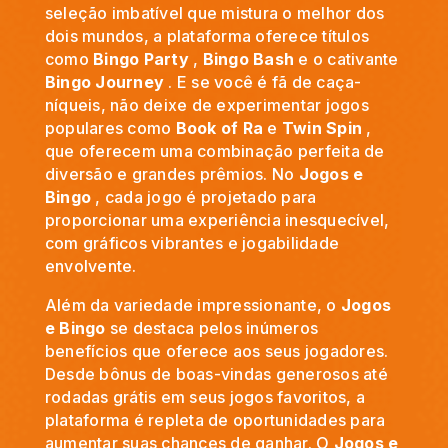
seleção imbatível que mistura o melhor dos
dois mundos, a plataforma oferece títulos
como
Bingo Party
,
Bingo Bash
e o cativante
Bingo Journey
. E se você é fã de caça-
níqueis, não deixe de experimentar jogos
populares como
Book of Ra
e
Twin Spin
,
que oferecem uma combinação perfeita de
diversão e grandes prêmios. No
Jogos e
Bingo
, cada jogo é projetado para
proporcionar uma experiência inesquecível,
com gráficos vibrantes e jogabilidade
envolvente.
Além da variedade impressionante, o
Jogos
e Bingo
se destaca pelos inúmeros
benefícios que oferece aos seus jogadores.
Desde bônus de boas-vindas generosos até
rodadas grátis em seus jogos favoritos, a
plataforma é repleta de oportunidades para
aumentar suas chances de ganhar. O
Jogos e