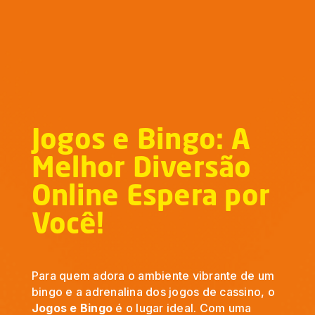
Mais jogos aqui
Jogos e Bingo: A
Melhor Diversão
Online Espera por
Você!
Para quem adora o ambiente vibrante de um
bingo e a adrenalina dos jogos de cassino, o
Jogos e Bingo
é o lugar ideal. Com uma