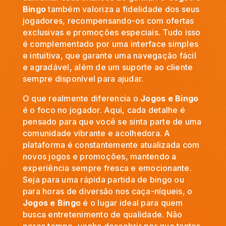
Bingo
também valoriza a fidelidade dos seus
jogadores, recompensando-os com ofertas
exclusivas e promoções especiais. Tudo isso
é complementado por uma interface simples
e intuitiva, que garante uma navegação fácil
e agradável, além de um suporte ao cliente
sempre disponível para ajudar.
O que realmente diferencia o
Jogos e Bingo
é o foco no jogador. Aqui, cada detalhe é
pensado para que você se sinta parte de uma
comunidade vibrante e acolhedora. A
plataforma é constantemente atualizada com
novos jogos e promoções, mantendo a
experiência sempre fresca e emocionante.
Seja para uma rápida partida de bingo ou
para horas de diversão nos caça-níqueis, o
Jogos e Bingo
é o lugar ideal para quem
busca entretenimento de qualidade. Não