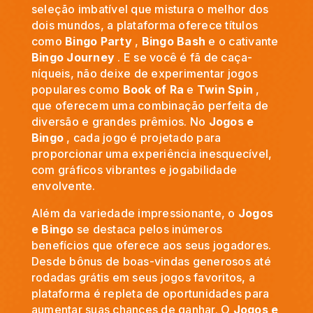
seleção imbatível que mistura o melhor dos
dois mundos, a plataforma oferece títulos
como
Bingo Party
,
Bingo Bash
e o cativante
Bingo Journey
. E se você é fã de caça-
níqueis, não deixe de experimentar jogos
populares como
Book of Ra
e
Twin Spin
,
que oferecem uma combinação perfeita de
diversão e grandes prêmios. No
Jogos e
Bingo
, cada jogo é projetado para
proporcionar uma experiência inesquecível,
com gráficos vibrantes e jogabilidade
envolvente.
Além da variedade impressionante, o
Jogos
e Bingo
se destaca pelos inúmeros
benefícios que oferece aos seus jogadores.
Desde bônus de boas-vindas generosos até
rodadas grátis em seus jogos favoritos, a
plataforma é repleta de oportunidades para
aumentar suas chances de ganhar. O
Jogos e