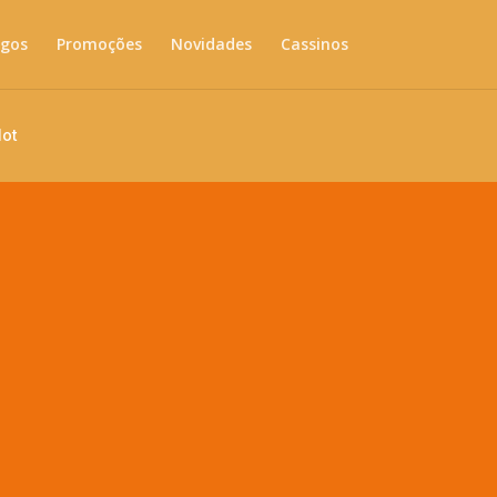
ogos
Promoções
Novidades
Cassinos
lot