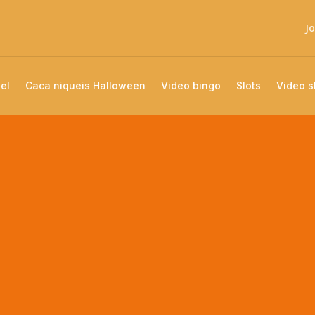
J
el
Caca niqueis Halloween
Video bingo
Slots
Video s
 ao
os
go!