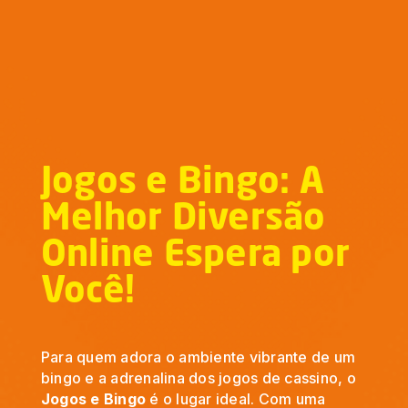
Mais jogos aqui
Jogos e Bingo: A
Melhor Diversão
Online Espera por
Você!
Para quem adora o ambiente vibrante de um
bingo e a adrenalina dos jogos de cassino, o
Jogos e Bingo
é o lugar ideal. Com uma