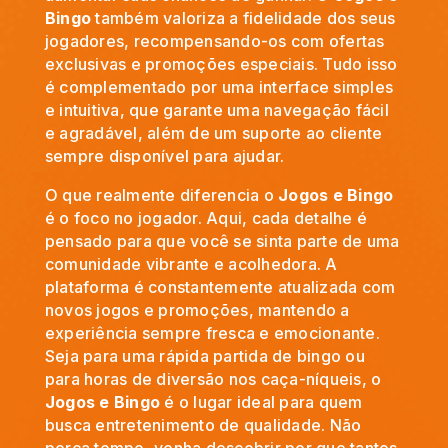
Bingo
também valoriza a fidelidade dos seus
jogadores, recompensando-os com ofertas
exclusivas e promoções especiais. Tudo isso
é complementado por uma interface simples
e intuitiva, que garante uma navegação fácil
e agradável, além de um suporte ao cliente
sempre disponível para ajudar.
O que realmente diferencia o
Jogos e Bingo
é o foco no jogador. Aqui, cada detalhe é
pensado para que você se sinta parte de uma
comunidade vibrante e acolhedora. A
plataforma é constantemente atualizada com
novos jogos e promoções, mantendo a
experiência sempre fresca e emocionante.
Seja para uma rápida partida de bingo ou
para horas de diversão nos caça-níqueis, o
Jogos e Bingo
é o lugar ideal para quem
busca entretenimento de qualidade. Não