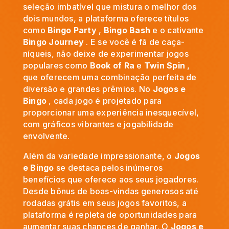
seleção imbatível que mistura o melhor dos
dois mundos, a plataforma oferece títulos
como
Bingo Party
,
Bingo Bash
e o cativante
Bingo Journey
. E se você é fã de caça-
níqueis, não deixe de experimentar jogos
populares como
Book of Ra
e
Twin Spin
,
que oferecem uma combinação perfeita de
diversão e grandes prêmios. No
Jogos e
Bingo
, cada jogo é projetado para
proporcionar uma experiência inesquecível,
com gráficos vibrantes e jogabilidade
envolvente.
Além da variedade impressionante, o
Jogos
e Bingo
se destaca pelos inúmeros
benefícios que oferece aos seus jogadores.
Desde bônus de boas-vindas generosos até
rodadas grátis em seus jogos favoritos, a
plataforma é repleta de oportunidades para
aumentar suas chances de ganhar. O
Jogos e