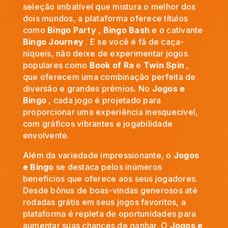
seleção imbatível que mistura o melhor dos
dois mundos, a plataforma oferece títulos
como
Bingo Party
,
Bingo Bash
e o cativante
Bingo Journey
. E se você é fã de caça-
níqueis, não deixe de experimentar jogos
populares como
Book of Ra
e
Twin Spin
,
que oferecem uma combinação perfeita de
diversão e grandes prêmios. No
Jogos e
Bingo
, cada jogo é projetado para
proporcionar uma experiência inesquecível,
com gráficos vibrantes e jogabilidade
envolvente.
Além da variedade impressionante, o
Jogos
e Bingo
se destaca pelos inúmeros
benefícios que oferece aos seus jogadores.
Desde bônus de boas-vindas generosos até
rodadas grátis em seus jogos favoritos, a
plataforma é repleta de oportunidades para
aumentar suas chances de ganhar. O
Jogos e