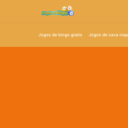
Jogos de bingo gratis
Jogos de caca niqu
Bem-vindo
universo d
jogos e bin