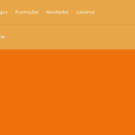
ogos
Promoções
Novidades
Cassinos
lot