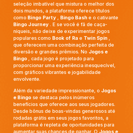
seleção imbatível que mistura o melhor dos
dois mundos, a plataforma oferece títulos
como
Bingo Party
,
Bingo Bash
e o cativante
Bingo Journey
. E se você é fã de caça-
níqueis, não deixe de experimentar jogos
populares como
Book of Ra
e
Twin Spin
,
que oferecem uma combinação perfeita de
diversão e grandes prêmios. No
Jogos e
Bingo
, cada jogo é projetado para
proporcionar uma experiência inesquecível,
com gráficos vibrantes e jogabilidade
envolvente.
Além da variedade impressionante, o
Jogos
e Bingo
se destaca pelos inúmeros
benefícios que oferece aos seus jogadores.
Desde bônus de boas-vindas generosos até
rodadas grátis em seus jogos favoritos, a
plataforma é repleta de oportunidades para
aumentar suas chances de ganhar. O
Jogos e