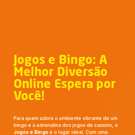
Mais jogos aqui
Jogos e Bingo: A
Melhor Diversão
Online Espera por
Você!
Para quem adora o ambiente vibrante de um
bingo e a adrenalina dos jogos de cassino, o
Jogos e Bingo
é o lugar ideal. Com uma