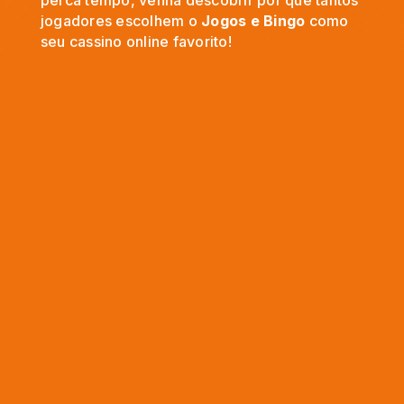
perca tempo, venha descobrir por que tantos
jogadores escolhem o
Jogos e Bingo
como
seu cassino online favorito!
Últimas promoções
Bônus de Boas-Vindas de
100% até R$1000 na VBET